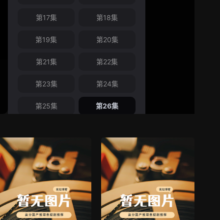
第17集
第18集
第19集
第20集
第21集
第22集
第23集
第24集
第25集
第26集
第27集
第28集
第29集
第30集
第31集
第32集
第33集
第34集
第35集
第36集