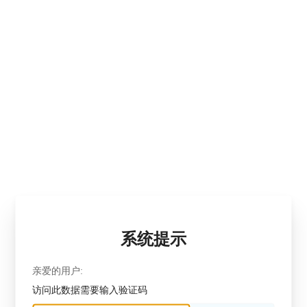
系统提示
亲爱的用户:
访问此数据需要输入验证码