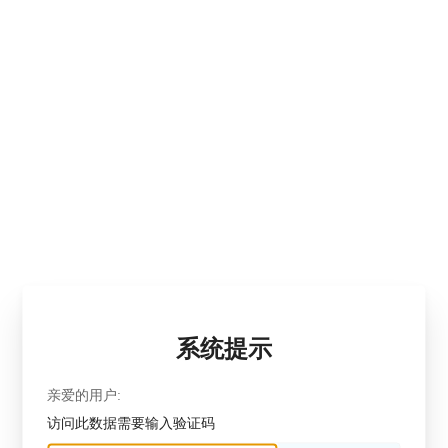
系统提示
亲爱的用户:
访问此数据需要输入验证码