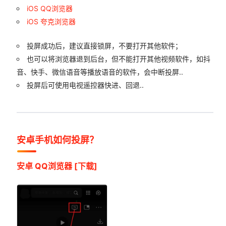
iOS QQ浏览器
iOS 夸克浏览器
投屏成功后，建议直接锁屏，不要打开其他软件；
也可以将浏览器退到后台，但不能打开其他视频软件，如抖
音、快手、微信语音等播放语音的软件，会中断投屏..
投屏后可使用电视遥控器快进、回退..
安卓手机如何投屏？
安卓 QQ浏览器
[下载]