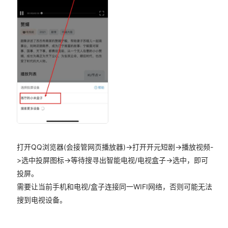
打开QQ浏览器(会接管网页播放器)->打开开元短剧->播放视频-
>选中投屏图标->等待搜寻出智能电视/电视盒子->选中，即可
投屏。
需要让当前手机和电视/盒子连接同一WIFI网络，否则可能无法
搜到电视设备。