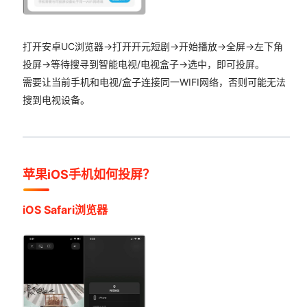
打开安卓UC浏览器->打开开元短剧->开始播放->全屏->左下角
投屏->等待搜寻到智能电视/电视盒子->选中，即可投屏。
需要让当前手机和电视/盒子连接同一WIFI网络，否则可能无法
搜到电视设备。
苹果iOS手机如何投屏？
iOS Safari浏览器