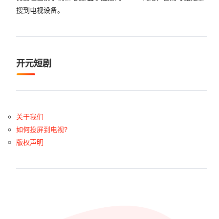
搜到电视设备。
开元短剧
关于我们
如何投屏到电视?
版权声明