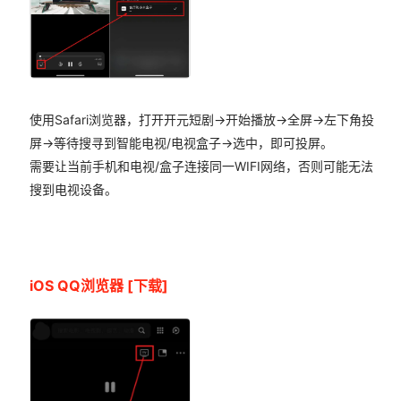
使用Safari浏览器，打开开元短剧->开始播放->全屏->左下角投
屏->等待搜寻到智能电视/电视盒子->选中，即可投屏。
需要让当前手机和电视/盒子连接同一WIFI网络，否则可能无法
搜到电视设备。
iOS QQ浏览器
[下载]