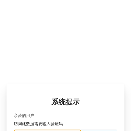
系统提示
亲爱的用户:
访问此数据需要输入验证码