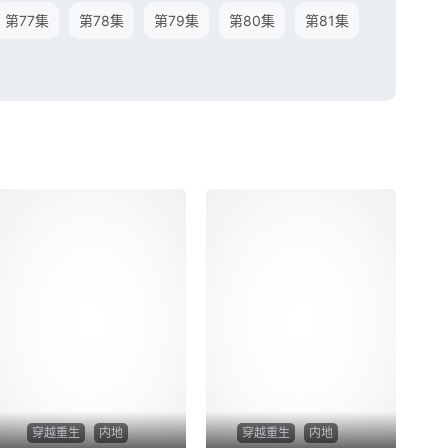
第77集
第78集
第79集
第80集
第81集
穿越重生
内地
穿越重生
内地