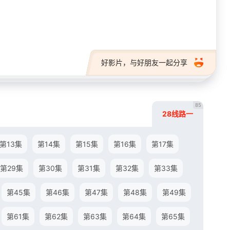
28短剧
好影片，与好朋友一起分享
85
28线路一
第13集
第14集
第15集
第16集
第17集
第29集
第30集
第31集
第32集
第33集
第45集
第46集
第47集
第48集
第49集
第61集
第62集
第63集
第64集
第65集