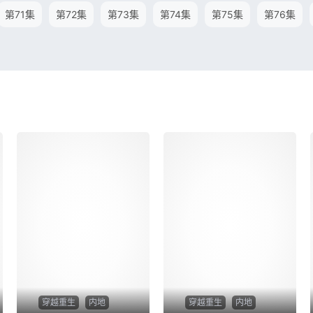
第71集
第72集
第73集
第74集
第75集
第76集
穿越重生
内地
穿越重生
内地