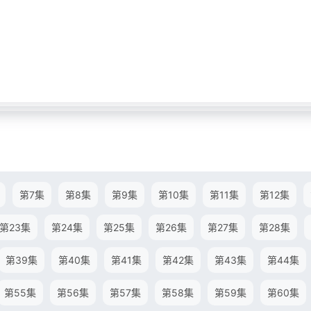
第7集
第8集
第9集
第10集
第11集
第12集
第23集
第24集
第25集
第26集
第27集
第28集
第39集
第40集
第41集
第42集
第43集
第44集
第55集
第56集
第57集
第58集
第59集
第60集