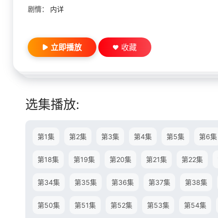
剧情：
内详
立即播放
收藏
选集播放:
第1集
第2集
第3集
第4集
第5集
第6集
第18集
第19集
第20集
第21集
第22集
第34集
第35集
第36集
第37集
第38集
第50集
第51集
第52集
第53集
第54集