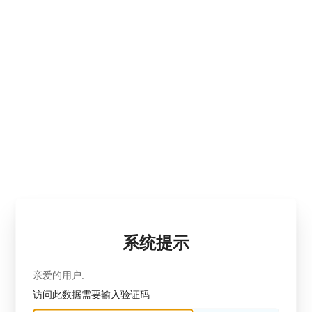
系统提示
亲爱的用户:
访问此数据需要输入验证码