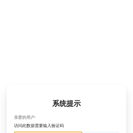
系统提示
亲爱的用户:
访问此数据需要输入验证码