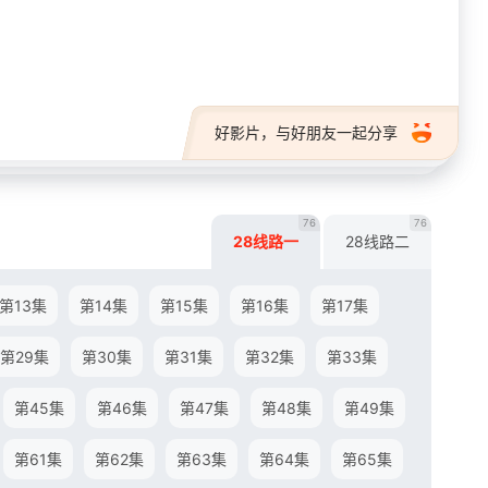
28短剧
好影片，与好朋友一起分享
76
76
28线路一
28线路二
第13集
第14集
第15集
第16集
第17集
第29集
第30集
第31集
第32集
第33集
第45集
第46集
第47集
第48集
第49集
第61集
第62集
第63集
第64集
第65集