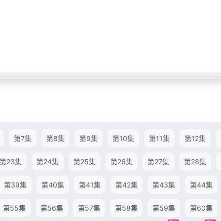
第7集
第8集
第9集
第10集
第11集
第12集
第23集
第24集
第25集
第26集
第27集
第28集
第39集
第40集
第41集
第42集
第43集
第44集
第55集
第56集
第57集
第58集
第59集
第60集