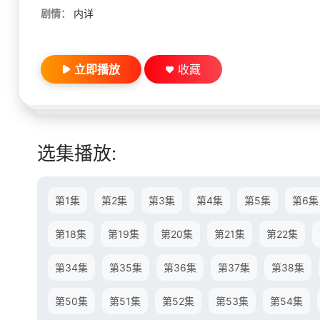
剧情：
内详
立即播放
收藏
选集播放:
第1集
第2集
第3集
第4集
第5集
第6集
第18集
第19集
第20集
第21集
第22集
第34集
第35集
第36集
第37集
第38集
第50集
第51集
第52集
第53集
第54集