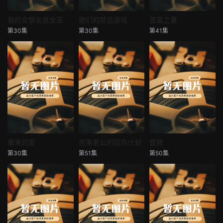
我的女朋友是女巫
她们的禁忌游戏
首富之妻
我的女朋友是女巫
她们的禁忌游戏
首富之妻
第30集
第30集
第41集
未知
未知
未知
重来的爱
完美老公的囚鸟计划
尝我
重来的爱
完美老公的囚鸟计划
尝我
第30集
第51集
第50集
未知
未知
未知