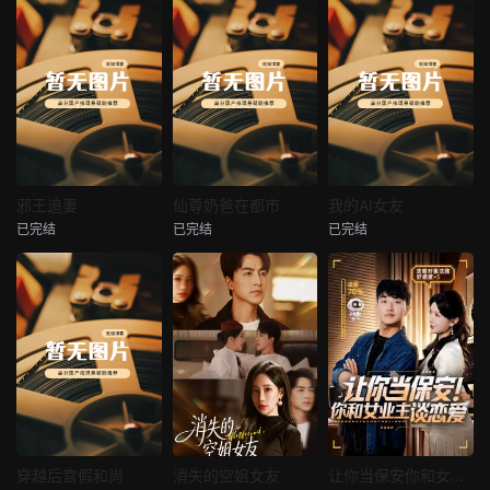
热播
热播
热播
邪王追妻
仙尊奶爸在都市
我的AI女友
已完结
已完结
已完结
邪王追妻
仙尊奶爸在都市
我的AI女友
未知
未知
未知
热播
热播
热播
穿越后宫假和尚
消失的空姐女友
让你当保安你和女业主谈恋爱