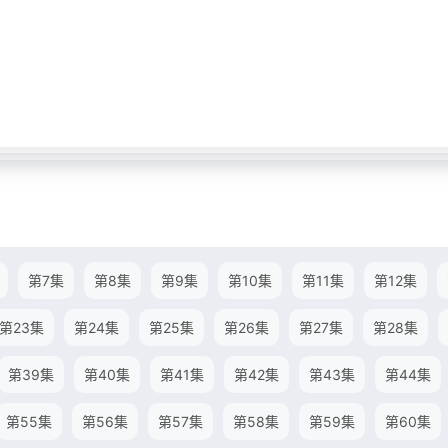
第7集
第8集
第9集
第10集
第11集
第12集
第23集
第24集
第25集
第26集
第27集
第28集
第39集
第40集
第41集
第42集
第43集
第44集
第55集
第56集
第57集
第58集
第59集
第60集