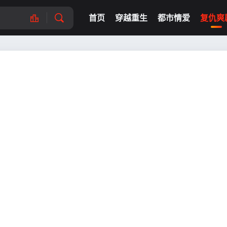
首页
穿越重生
都市情爱
复仇爽