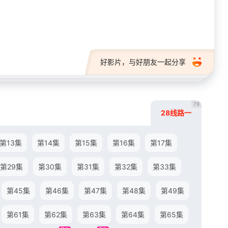
28短剧
好影片，与好朋友一起分享
79
28线路一
第13集
第14集
第15集
第16集
第17集
第29集
第30集
第31集
第32集
第33集
第45集
第46集
第47集
第48集
第49集
第61集
第62集
第63集
第64集
第65集