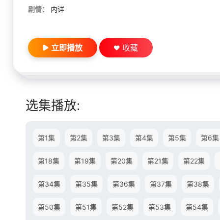
剧情：
内详
立即播放
收藏
选集播放:
第1集
第2集
第3集
第4集
第5集
第6集
第18集
第19集
第20集
第21集
第22集
第34集
第35集
第36集
第37集
第38集
第50集
第51集
第52集
第53集
第54集