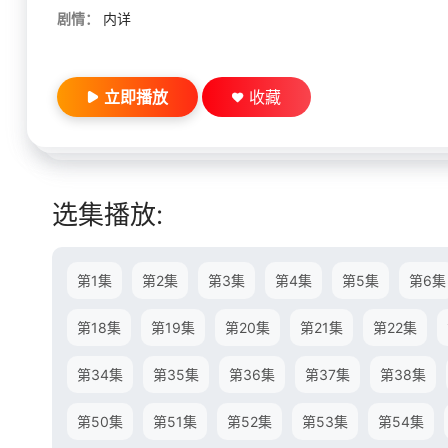
剧情：
内详
立即播放
收藏
选集播放:
第1集
第2集
第3集
第4集
第5集
第6集
第18集
第19集
第20集
第21集
第22集
第34集
第35集
第36集
第37集
第38集
第50集
第51集
第52集
第53集
第54集