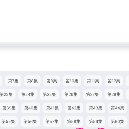
第7集
第8集
第9集
第10集
第11集
第12集
第23集
第24集
第25集
第26集
第27集
第28集
第39集
第40集
第41集
第42集
第43集
第44集
第55集
第56集
第57集
第58集
第59集
第60集