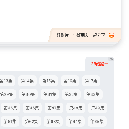
28短剧
好影片，与好朋友一起分享
75
28线路一
第13集
第14集
第15集
第16集
第17集
第29集
第30集
第31集
第32集
第33集
第45集
第46集
第47集
第48集
第49集
第61集
第62集
第63集
第64集
第65集