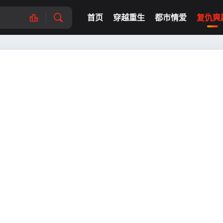
首页
穿越重生
都市情爱
复仇爽