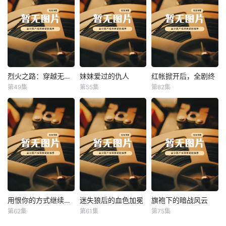
烈火之路：穿越无人区
妹妹爱过的仇人
红帐掀开后，全剧终
烈火之路：穿越无人区
妹妹爱过的仇人
红帐掀开后，全剧终
第49集
第55集
第82集
未知
未知
未知
用恨你的方式继续爱你
迷失狼后的血色加冕
旗袍下的暗战风云
用恨你的方式继续爱你
迷失狼后的血色加冕
旗袍下的暗战风云
第62集
第61集
第75集
未知
未知
未知