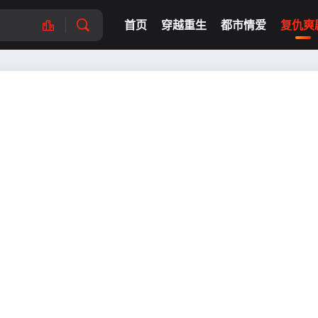
首页
穿越重生
都市情爱
复仇爽