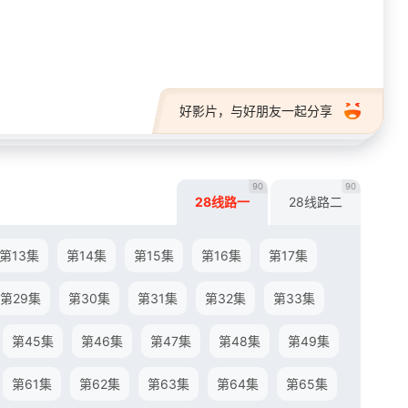
28短剧
好影片，与好朋友一起分享
90
90
28线路一
28线路二
第13集
第14集
第15集
第16集
第17集
第29集
第30集
第31集
第32集
第33集
第45集
第46集
第47集
第48集
第49集
第61集
第62集
第63集
第64集
第65集