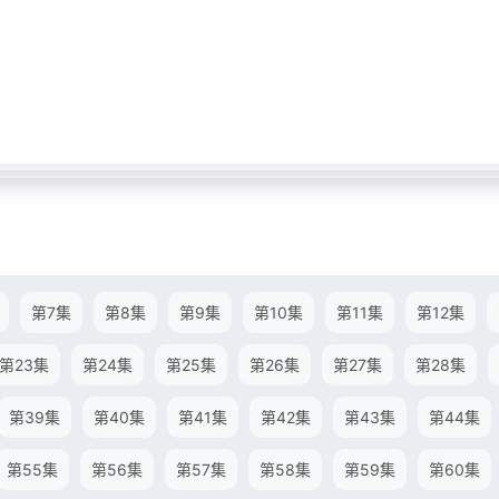
第7集
第8集
第9集
第10集
第11集
第12集
第23集
第24集
第25集
第26集
第27集
第28集
第39集
第40集
第41集
第42集
第43集
第44集
第55集
第56集
第57集
第58集
第59集
第60集