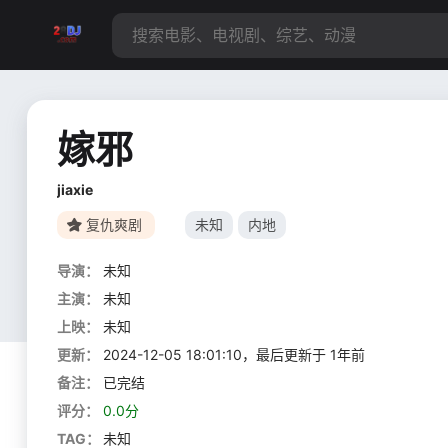
嫁邪
jiaxie
复仇爽剧
未知
内地
导演：
未知
主演：
未知
上映：
未知
更新：
2024-12-05 18:01:10，最后更新于 1年前
备注：
已完结
评分：
0.0分
TAG：
未知