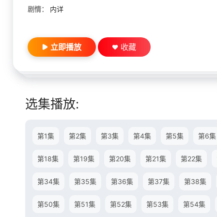
剧情：
内详
立即播放
收藏
选集播放:
第1集
第2集
第3集
第4集
第5集
第6集
第18集
第19集
第20集
第21集
第22集
第34集
第35集
第36集
第37集
第38集
第50集
第51集
第52集
第53集
第54集